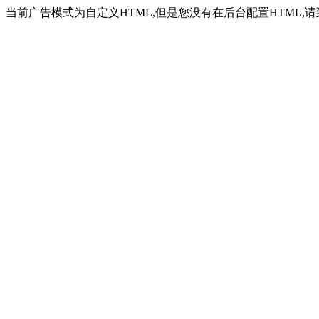
当前广告模式为自定义HTML,但是您没有在后台配置HTML,