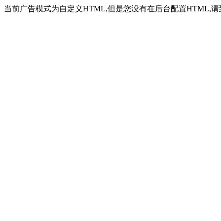
当前广告模式为自定义HTML,但是您没有在后台配置HTML,